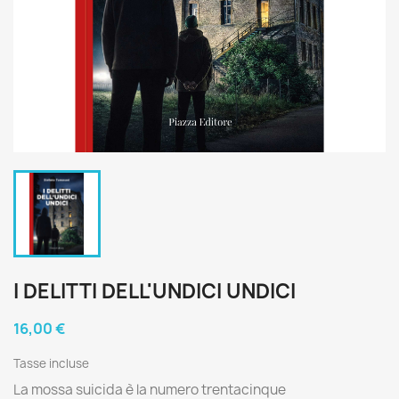
I DELITTI DELL'UNDICI UNDICI
16,00 €
Tasse incluse
La mossa suicida è la numero trentacinque